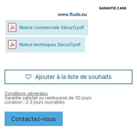
Notice commerciale SécurO.pdf
Notice techniques SécurO.pdf
Ajouter à la liste de souhaits
Conditions générales
Garantie satisfait ou remboursé de 30 jours
Livraison : 2-3 jours ouvrables
Contactez-nous