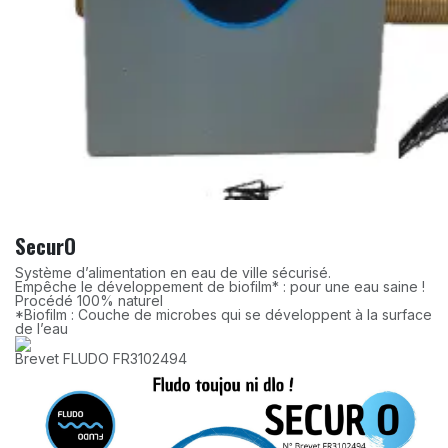
SecurO
Système d’alimentation en eau de ville sécurisé.
Empêche le développement de biofilm* : pour une eau saine !
Procédé 100% naturel
*Biofilm : Couche de microbes qui se développent à la surface
de l’eau
Brevet FLUDO FR3102494