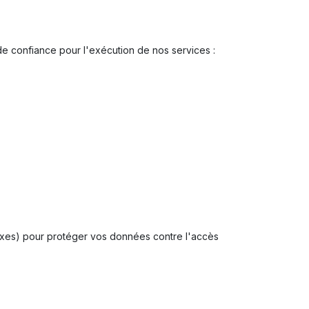
e confiance pour l'exécution de nos services :
xes) pour protéger vos données contre l'accès