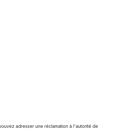
 pouvez adresser une réclamation à l'autorité de