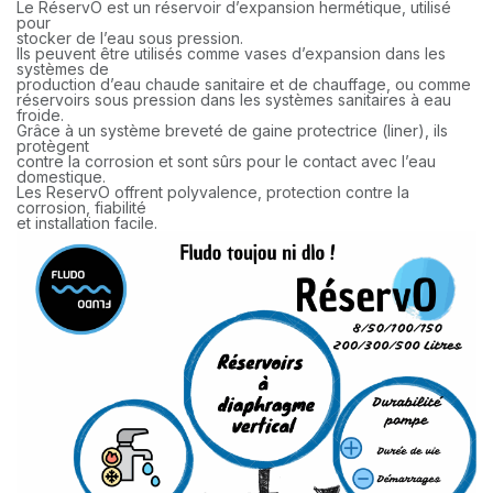
Le RéservO est un réservoir d’expansion hermétique, utilisé
pour
stocker de l’eau sous pression.
Ils peuvent être utilisés comme vases d’expansion dans les
systèmes de
production d’eau chaude sanitaire et de chauffage, ou comme
réservoirs sous pression dans les systèmes sanitaires à eau
froide.
Grâce à un système breveté de gaine protectrice (liner), ils
protègent
contre la corrosion et sont sûrs pour le contact avec l’eau
domestique.
Les ReservO offrent polyvalence, protection contre la
corrosion, fiabilité
et installation facile.