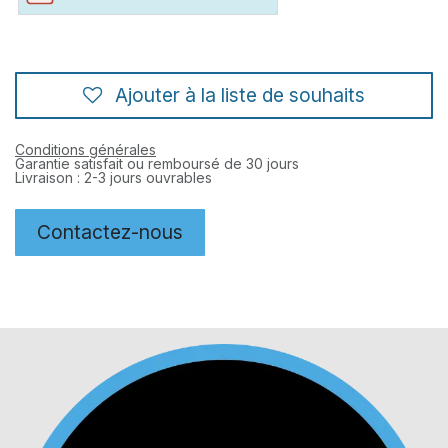
Ajouter à la liste de souhaits
Conditions générales
Garantie satisfait ou remboursé de 30 jours
Livraison : 2-3 jours ouvrables
Contactez-nous