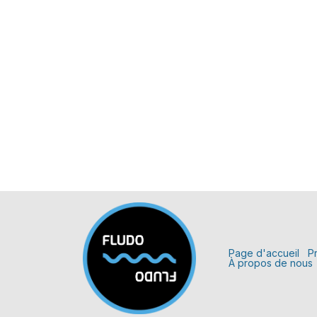
Page d'accueil
P
À propos de nous