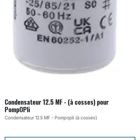
Condensateur 12.5 MF - (à cosses) pour
PompOPli
Condensateur 12.5 MF - Pompopli (à cosses)